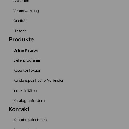
Aktuelles
Verantwortung
Qualität
Historie
Produkte
Online Katalog
Lieferprogramm
Kabelkonfektion
Kundenspezifische Verbinder
Induktivitäten
Katalog anfordern
Kontakt
Kontakt aufnehmen