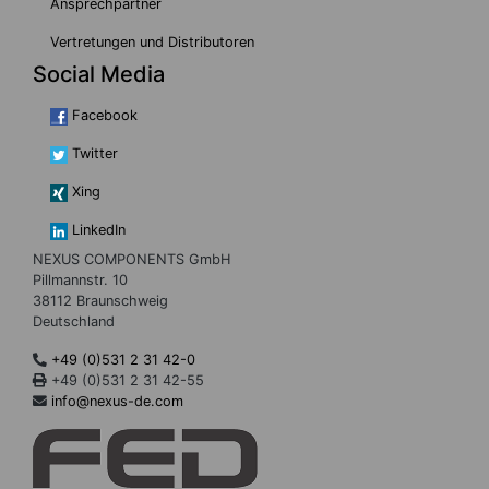
Ansprechpartner
Vertretungen und Distributoren
Social Media
Facebook
Twitter
Xing
LinkedIn
NEXUS COMPONENTS GmbH
Pillmannstr. 10
38112 Braunschweig
Deutschland
+49 (0)531 2 31 42-0
+49 (0)531 2 31 42-55
info@nexus-de.com