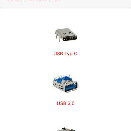
USB Typ C
USB 3.0