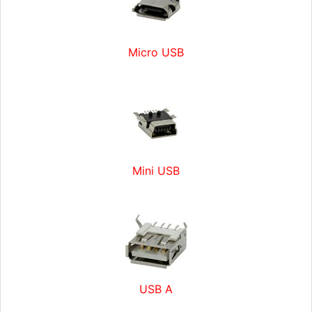
Micro USB
Mini USB
USB A