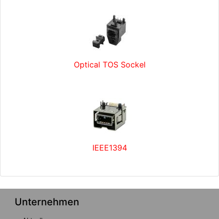
Optical TOS Sockel
IEEE1394
Unternehmen