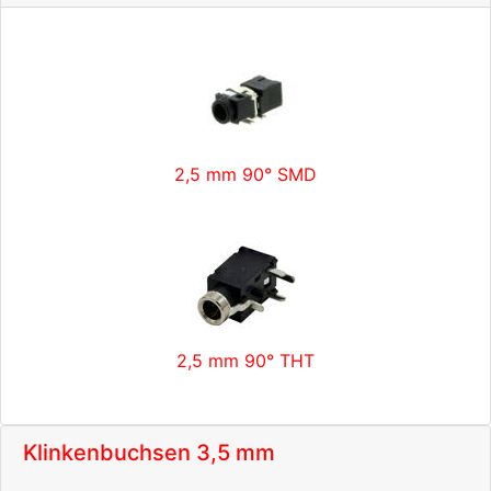
2,5 mm 90° SMD
2,5 mm 90° THT
Klinkenbuchsen 3,5 mm