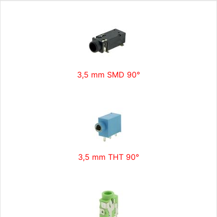
3,5 mm SMD 90°
3,5 mm THT 90°