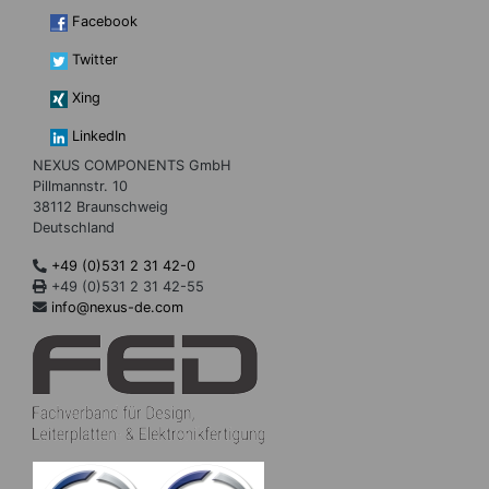
Facebook
Twitter
Xing
LinkedIn
NEXUS COMPONENTS GmbH
Pillmannstr. 10
38112 Braunschweig
Deutschland
+49 (0)531 2 31 42-0
+49 (0)531 2 31 42-55
info@nexus-de.com