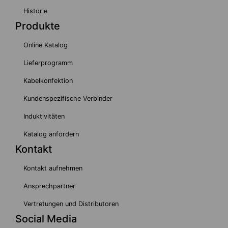
Historie
Produkte
Online Katalog
Lieferprogramm
Kabelkonfektion
Kundenspezifische Verbinder
Induktivitäten
Katalog anfordern
Kontakt
Kontakt aufnehmen
Ansprechpartner
Vertretungen und Distributoren
Social Media