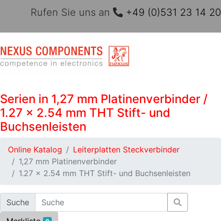
Rufen Sie uns an
+49 (0)531 23 14 20
Serien in 1,27 mm Platinenverbinder /
1.27 x 2.54 mm THT Stift- und
Buchsenleisten
Online Katalog
Leiterplatten Steckverbinder
1,27 mm Platinenverbinder
1.27 x 2.54 mm THT Stift- und Buchsenleisten
Suche