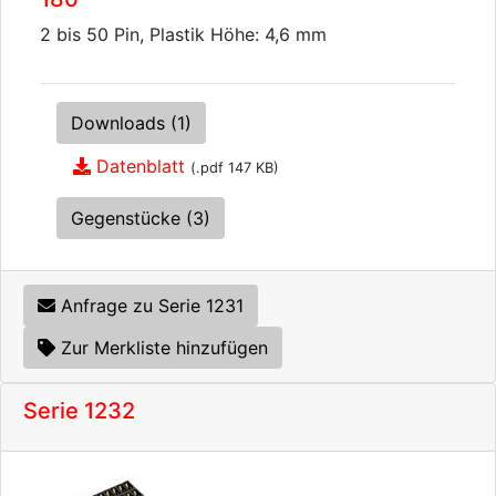
2 bis 50 Pin, Plastik Höhe: 4,6 mm
Downloads (1)
Datenblatt
(.pdf 147 KB)
Gegenstücke (3)
Anfrage zu Serie 1231
Zur Merkliste hinzufügen
Serie 1232