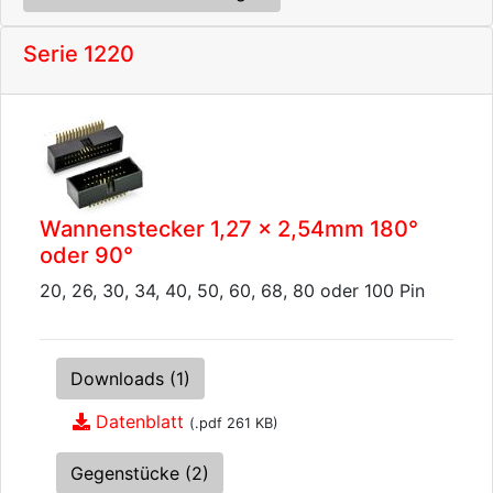
Serie 1220
Wannenstecker 1,27 x 2,54mm 180°
oder 90°
20, 26, 30, 34, 40, 50, 60, 68, 80 oder 100 Pin
Downloads (1)
Datenblatt
(.pdf 261 KB)
Gegenstücke (2)