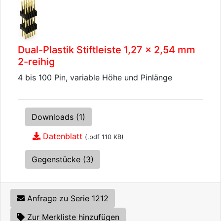
Dual-Plastik Stiftleiste 1,27 x 2,54 mm
2-reihig
4 bis 100 Pin, variable Höhe und Pinlänge
Downloads (1)
Datenblatt
(.pdf 110 KB)
Gegenstücke (3)
Anfrage zu Serie 1212
Zur Merkliste hinzufügen