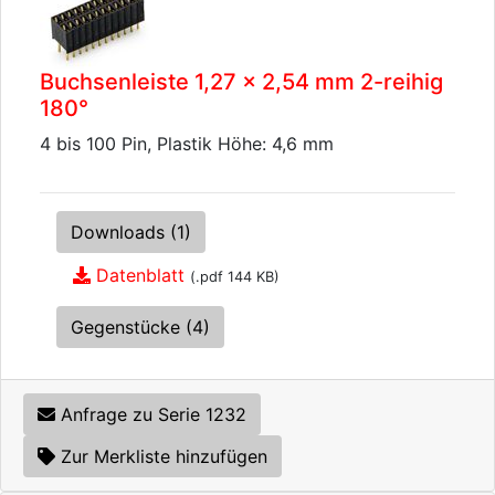
Buchsenleiste 1,27 x 2,54 mm 2-reihig
180°
4 bis 100 Pin, Plastik Höhe: 4,6 mm
Downloads (1)
Datenblatt
(.pdf 144 KB)
Gegenstücke (4)
Anfrage zu Serie 1232
Zur Merkliste hinzufügen