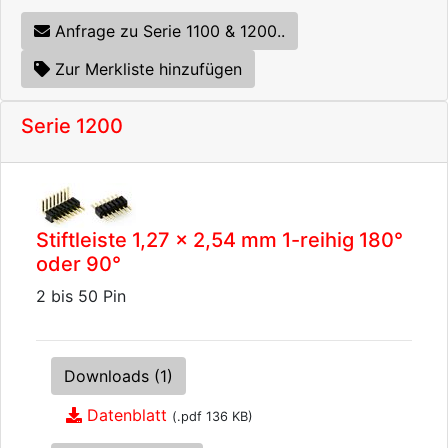
Anfrage zu Serie 1100 & 1200..
Zur Merkliste hinzufügen
Serie 1200
Stiftleiste 1,27 x 2,54 mm 1-reihig 180°
oder 90°
2 bis 50 Pin
Downloads (1)
Datenblatt
(.pdf 136 KB)