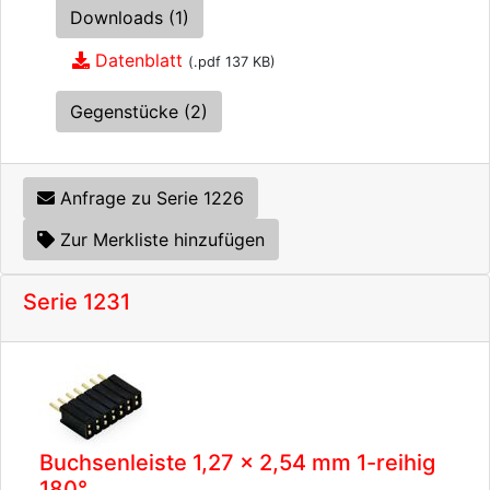
Downloads (1)
Datenblatt
(.pdf 137 KB)
Gegenstücke (2)
Anfrage zu Serie 1226
Zur Merkliste hinzufügen
Serie 1231
Buchsenleiste 1,27 x 2,54 mm 1-reihig
180°