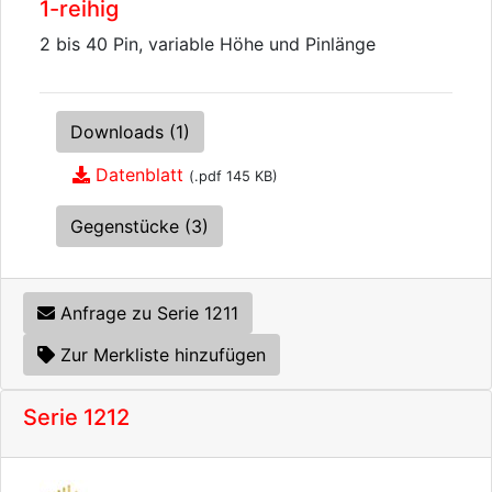
1-reihig
2 bis 40 Pin, variable Höhe und Pinlänge
Downloads (1)
Datenblatt
(.pdf 145 KB)
Gegenstücke (3)
Anfrage zu Serie 1211
Zur Merkliste hinzufügen
Serie 1212