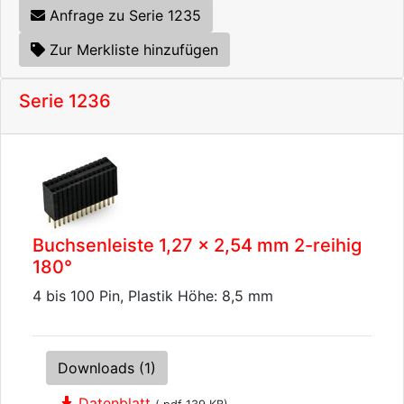
Anfrage zu Serie 1235
Zur Merkliste hinzufügen
Serie 1236
Buchsenleiste 1,27 x 2,54 mm 2-reihig
180°
4 bis 100 Pin, Plastik Höhe: 8,5 mm
Downloads (1)
Datenblatt