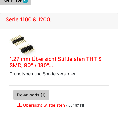
Merkliste
0
Serie 1100 & 1200..
1.27 mm Übersicht Stiftleisten THT &
SMD, 90° / 180°...
Grundtypen und Sonderversionen
Downloads (1)
Übersicht Stiftleisten
(.pdf 57 KB)