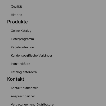
Qualität
Historie
Produkte
Online Katalog
Lieferprogramm
Kabelkonfektion
Kundenspezifische Verbinder
Induktivitäten
Katalog anfordern
Kontakt
Kontakt aufnehmen
Ansprechpartner
Vertretungen und Distributoren