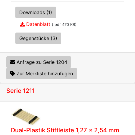
Downloads (1)
Datenblatt
(.pdf 470 KB)
Gegenstücke (3)
Anfrage zu Serie 1204
Zur Merkliste hinzufügen
Serie 1211
Dual-Plastik Stiftleiste 1,27 x 2,54 mm