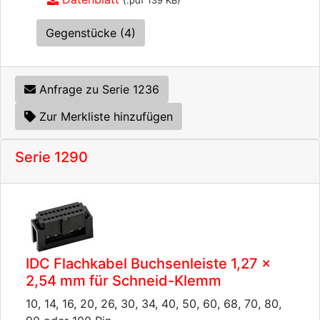
(.pdf 139 KB)
Gegenstücke (4)
Anfrage zu Serie 1236
Zur Merkliste hinzufügen
Serie 1290
IDC Flachkabel Buchsenleiste 1,27 x
2,54 mm für Schneid-Klemm
10, 14, 16, 20, 26, 30, 34, 40, 50, 60, 68, 70, 80,