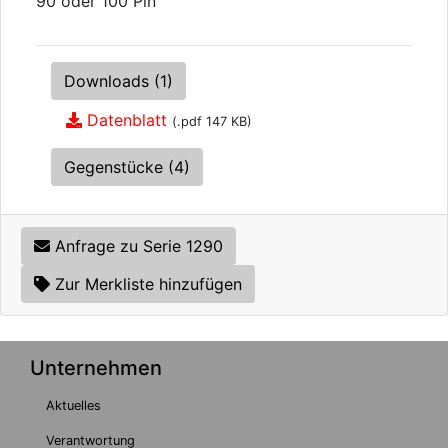
90 oder 100 Pin
Downloads (1)
Datenblatt
(.pdf 147 KB)
Gegenstücke (4)
Anfrage zu Serie 1290
Zur Merkliste hinzufügen
Unternehmen
Aktuelles
Verantwortung