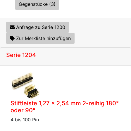
Gegenstücke (3)
Anfrage zu Serie 1200
Zur Merkliste hinzufügen
Serie 1204
Stiftleiste 1,27 x 2,54 mm 2-reihig 180°
oder 90°
4 bis 100 Pin