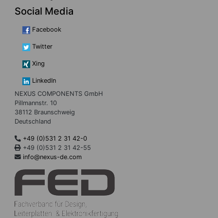
Social Media
Facebook
Twitter
Xing
LinkedIn
NEXUS COMPONENTS GmbH
Pillmannstr. 10
38112 Braunschweig
Deutschland
+49 (0)531 2 31 42-0
+49 (0)531 2 31 42-55
info@nexus-de.com