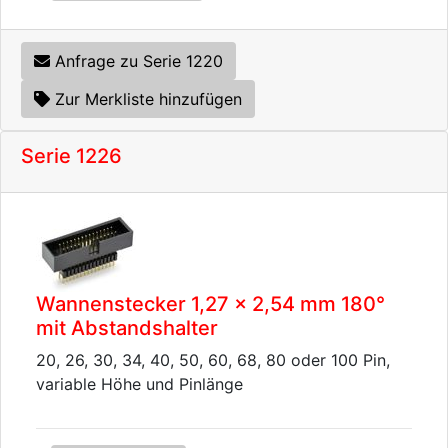
Anfrage zu Serie 1220
Zur Merkliste hinzufügen
Serie 1226
Wannenstecker 1,27 x 2,54 mm 180°
mit Abstandshalter
20, 26, 30, 34, 40, 50, 60, 68, 80 oder 100 Pin,
variable Höhe und Pinlänge