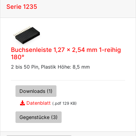
Serie 1235
Buchsenleiste 1,27 x 2,54 mm 1-reihig
180°
2 bis 50 Pin, Plastik Höhe: 8,5 mm
Downloads (1)
Datenblatt
(.pdf 129 KB)
Gegenstücke (3)