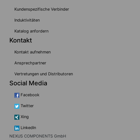
Kundenspezifische Verbinder
Induktivitäten
Katalog anfordern
Kontakt
Kontakt aufnehmen
Ansprechpartner
Vertretungen und Distributoren
Social Media
Facebook
Twitter
Xing
LinkedIn
NEXUS COMPONENTS GmbH