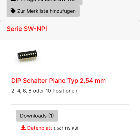
Zur Merkliste hinzufügen
Serie SW-NPI
DIP Schalter Piano Typ 2,54 mm
2, 4, 6, 8 oder 10 Positionen
Downloads (1)
Datenblatt
(.pdf 119 KB)