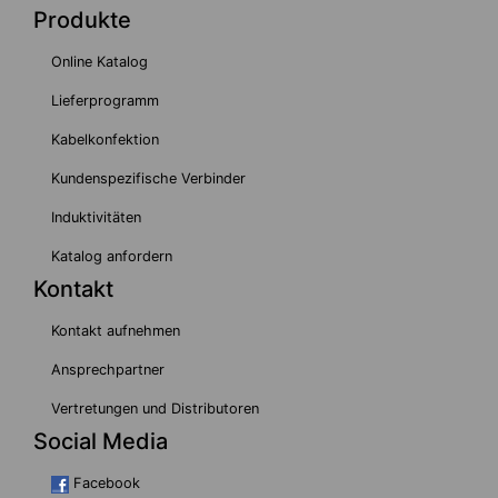
Produkte
Online Katalog
Lieferprogramm
Kabelkonfektion
Kundenspezifische Verbinder
Induktivitäten
Katalog anfordern
Kontakt
Kontakt aufnehmen
Ansprechpartner
Vertretungen und Distributoren
Social Media
Facebook