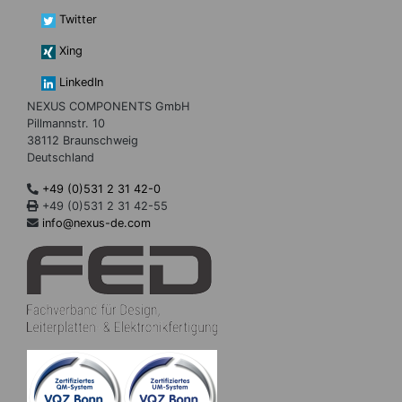
Twitter
Xing
LinkedIn
NEXUS COMPONENTS GmbH
Pillmannstr. 10
38112 Braunschweig
Deutschland
+49 (0)531 2 31 42-0
+49 (0)531 2 31 42-55
info@nexus-de.com