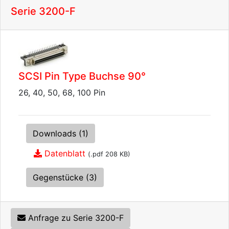
Serie 3200-F
SCSI Pin Type Buchse 90°
26, 40, 50, 68, 100 Pin
Downloads (1)
Datenblatt
(.pdf 208 KB)
Gegenstücke (3)
Anfrage zu Serie 3200-F