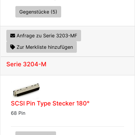
Gegenstücke (5)
Anfrage zu Serie 3203-MF
Zur Merkliste hinzufügen
Serie 3204-M
SCSI Pin Type Stecker 180°
68 Pin