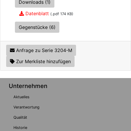
Downloads (1)
Datenblatt
(.pdf 174 KB)
Gegenstücke (6)
Anfrage zu Serie 3204-M
Zur Merkliste hinzufügen
Unternehmen
Aktuelles
Verantwortung
Qualität
Historie