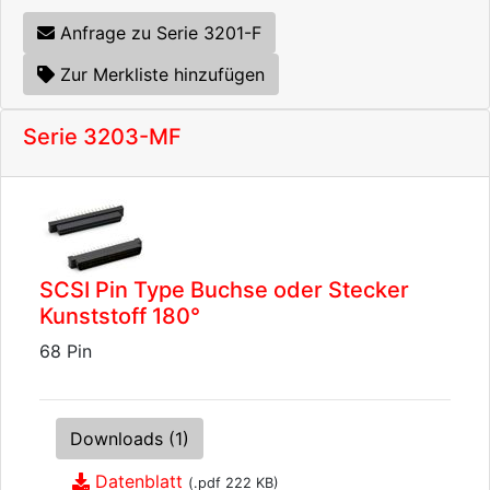
Anfrage zu Serie 3201-F
Zur Merkliste hinzufügen
Serie 3203-MF
SCSI Pin Type Buchse oder Stecker
Kunststoff 180°
68 Pin
Downloads (1)
Datenblatt
(.pdf 222 KB)