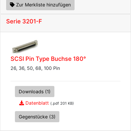
Zur Merkliste hinzufügen
Serie 3201-F
SCSI Pin Type Buchse 180°
26, 36, 50, 68, 100 Pin
Downloads (1)
Datenblatt
(.pdf 201 KB)
Gegenstücke (3)