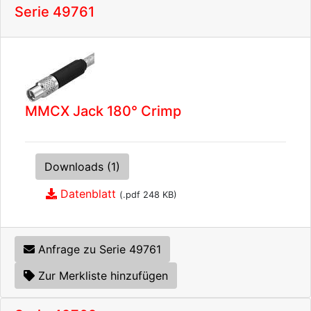
Serie 49761
MMCX Jack 180° Crimp
Downloads (1)
Datenblatt
(.pdf 248 KB)
Anfrage zu Serie 49761
Zur Merkliste hinzufügen