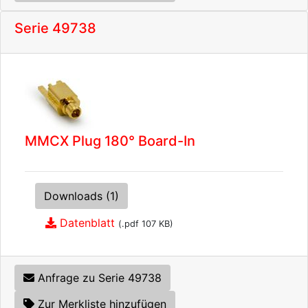
Serie 49738
MMCX Plug 180° Board-In
Downloads (1)
Datenblatt
(.pdf 107 KB)
Anfrage zu Serie 49738
Zur Merkliste hinzufügen