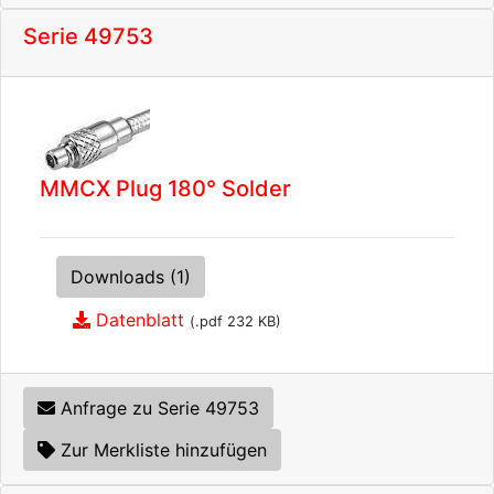
Serie 49753
MMCX Plug 180° Solder
Downloads (1)
Datenblatt
(.pdf 232 KB)
Anfrage zu Serie 49753
Zur Merkliste hinzufügen