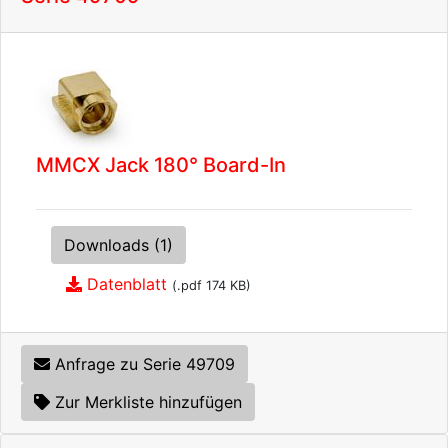
MMCX Jack 180° Board-In
Downloads (1)
Datenblatt
(.pdf 174 KB)
Anfrage zu Serie 49709
Zur Merkliste hinzufügen