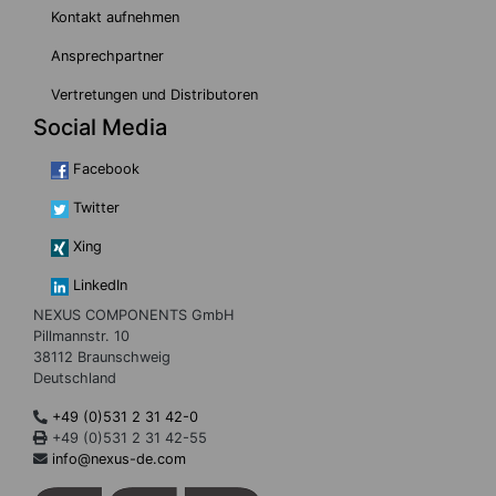
Kontakt aufnehmen
Ansprechpartner
Vertretungen und Distributoren
Social Media
Facebook
Twitter
Xing
LinkedIn
NEXUS COMPONENTS GmbH
Pillmannstr. 10
38112 Braunschweig
Deutschland
+49 (0)531 2 31 42-0
+49 (0)531 2 31 42-55
info@nexus-de.com