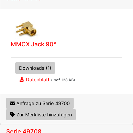
MMCX Jack 90°
Downloads (1)
Datenblatt
(.pdf 128 KB)
Anfrage zu Serie 49700
Zur Merkliste hinzufügen
Serie 49708