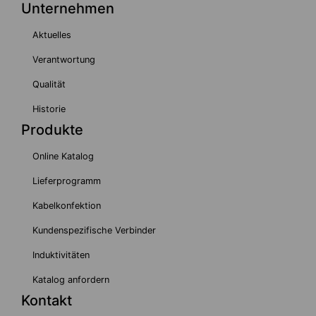
Unternehmen
Aktuelles
Verantwortung
Qualität
Historie
Produkte
Online Katalog
Lieferprogramm
Kabelkonfektion
Kundenspezifische Verbinder
Induktivitäten
Katalog anfordern
Kontakt