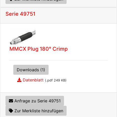
Serie 49751
MMCX Plug 180° Crimp
Downloads (1)
Datenblatt
(.pdf 249 KB)
Anfrage zu Serie 49751
Zur Merkliste hinzufügen