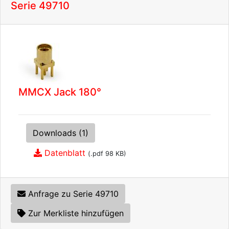
Serie 49710
MMCX Jack 180°
Downloads (1)
Datenblatt
(.pdf 98 KB)
Anfrage zu Serie 49710
Zur Merkliste hinzufügen