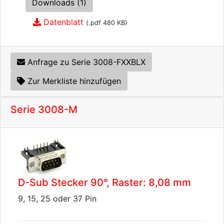
Downloads (1)
Datenblatt
(.pdf 480 KB)
Anfrage zu Serie 3008-FXXBLX
Zur Merkliste hinzufügen
Serie 3008-M
D-Sub Stecker 90°, Raster: 8,08 mm
9, 15, 25 oder 37 Pin