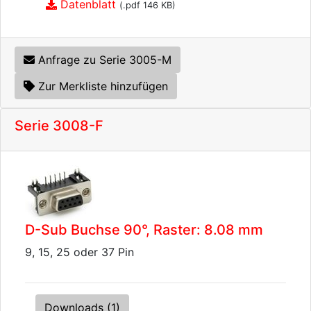
Datenblatt
(.pdf 146 KB)
Anfrage zu Serie 3005-M
Zur Merkliste hinzufügen
Serie 3008-F
D-Sub Buchse 90°, Raster: 8.08 mm
9, 15, 25 oder 37 Pin
Downloads (1)