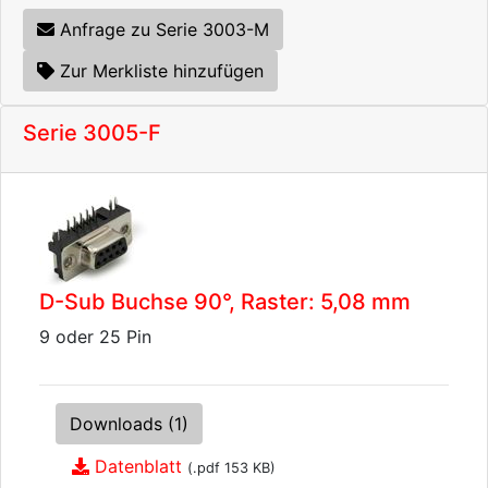
Anfrage zu Serie 3003-M
Zur Merkliste hinzufügen
Serie 3005-F
D-Sub Buchse 90°, Raster: 5,08 mm
9 oder 25 Pin
Downloads (1)
Datenblatt
(.pdf 153 KB)