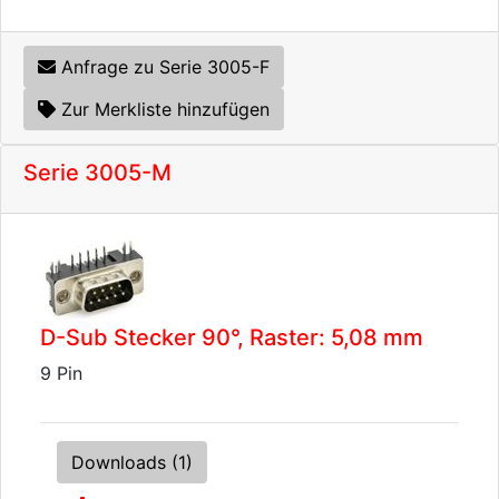
Anfrage zu Serie 3005-F
Zur Merkliste hinzufügen
Serie 3005-M
D-Sub Stecker 90°, Raster: 5,08 mm
9 Pin
Downloads (1)