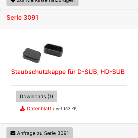
Zur Merkliste hinzufügen
Serie 3091
Staubschutzkappe für D-SUB, HD-SUB
Downloads (1)
Datenblatt
(.pdf 182 KB)
Anfrage zu Serie 3091