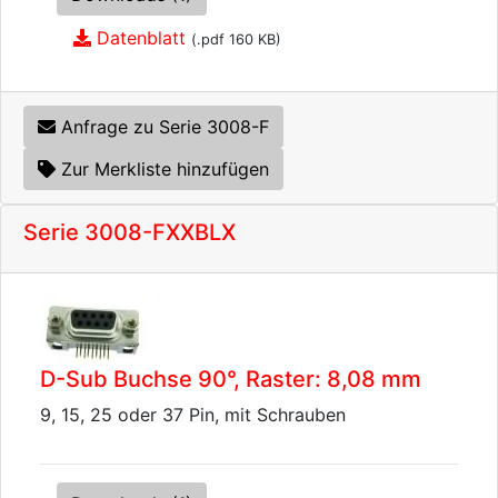
Datenblatt
(.pdf 160 KB)
Anfrage zu Serie 3008-F
Zur Merkliste hinzufügen
Serie 3008-FXXBLX
D-Sub Buchse 90°, Raster: 8,08 mm
9, 15, 25 oder 37 Pin, mit Schrauben