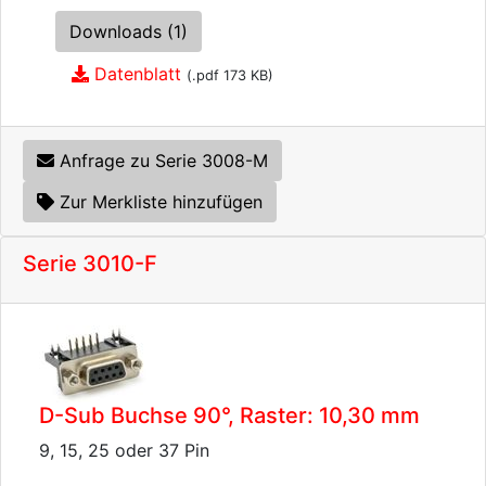
Downloads (1)
Datenblatt
(.pdf 173 KB)
Anfrage zu Serie 3008-M
Zur Merkliste hinzufügen
Serie 3010-F
D-Sub Buchse 90°, Raster: 10,30 mm
9, 15, 25 oder 37 Pin