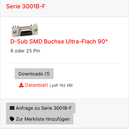
Serie 3001B-F
D-Sub SMD Buchse Ultra-Flach 90°
9 oder 25 Pin
Downloads (1)
Datenblatt
(.pdf 162 KB)
Anfrage zu Serie 3001B-F
Zur Merkliste hinzufügen