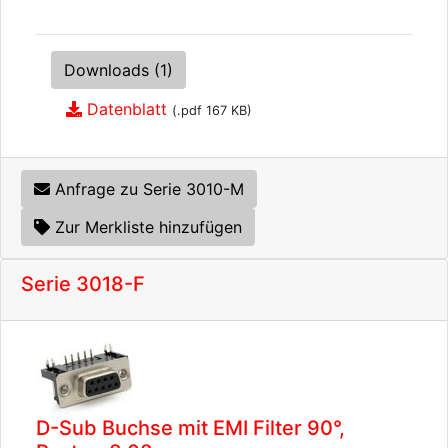
Downloads (1)
Datenblatt
(.pdf 167 KB)
Anfrage zu Serie 3010-M
Zur Merkliste hinzufügen
Serie 3018-F
D-Sub Buchse mit EMI Filter 90°,