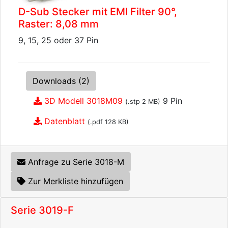
D-Sub Stecker mit EMI Filter 90°,
Raster: 8,08 mm
9, 15, 25 oder 37 Pin
Downloads (2)
3D Modell 3018M09
9 Pin
(.stp 2 MB)
Datenblatt
(.pdf 128 KB)
Anfrage zu Serie 3018-M
Zur Merkliste hinzufügen
Serie 3019-F