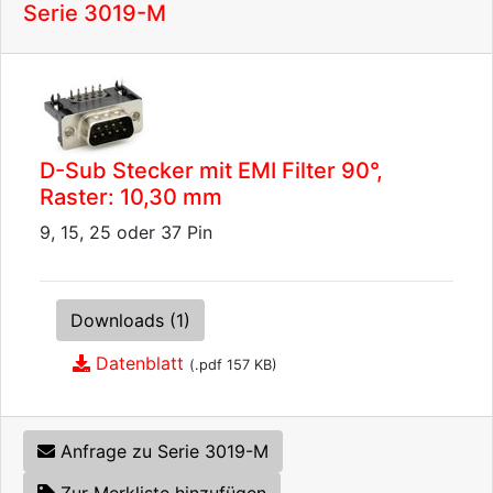
Serie 3019-M
D-Sub Stecker mit EMI Filter 90°,
Raster: 10,30 mm
9, 15, 25 oder 37 Pin
Downloads (1)
Datenblatt
(.pdf 157 KB)
Anfrage zu Serie 3019-M