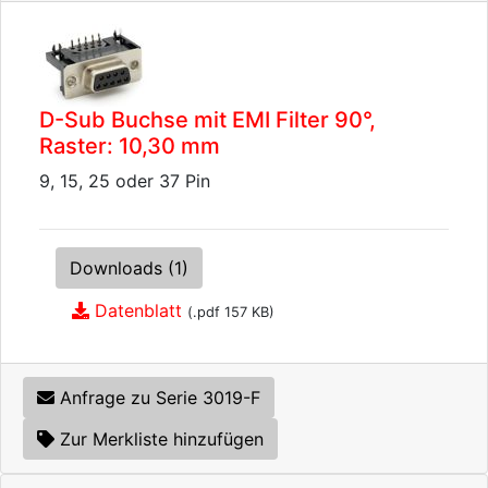
D-Sub Buchse mit EMI Filter 90°,
Raster: 10,30 mm
9, 15, 25 oder 37 Pin
Downloads (1)
Datenblatt
(.pdf 157 KB)
Anfrage zu Serie 3019-F
Zur Merkliste hinzufügen