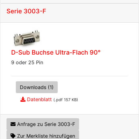
Serie 3003-F
D-Sub Buchse Ultra-Flach 90°
9 oder 25 Pin
Downloads (1)
Datenblatt
(.pdf 157 KB)
Anfrage zu Serie 3003-F
Zur Merkliste hinzufügen