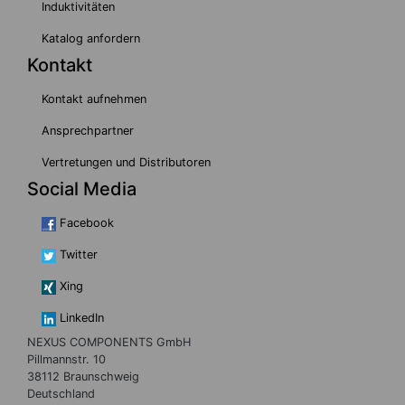
Induktivitäten
Katalog anfordern
Kontakt
Kontakt aufnehmen
Ansprechpartner
Vertretungen und Distributoren
Social Media
Facebook
Twitter
Xing
LinkedIn
NEXUS COMPONENTS GmbH
Pillmannstr. 10
38112 Braunschweig
Deutschland