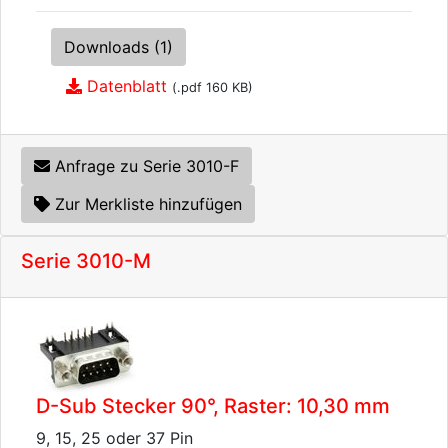
Downloads (1)
Datenblatt
(.pdf 160 KB)
Anfrage zu Serie 3010-F
Zur Merkliste hinzufügen
Serie 3010-M
D-Sub Stecker 90°, Raster: 10,30 mm
9, 15, 25 oder 37 Pin