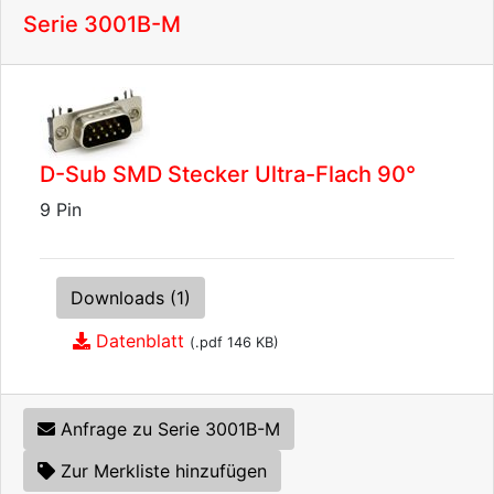
Serie 3001B-M
D-Sub SMD Stecker Ultra-Flach 90°
9 Pin
Downloads (1)
Datenblatt
(.pdf 146 KB)
Anfrage zu Serie 3001B-M
Zur Merkliste hinzufügen