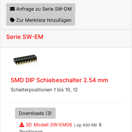
Anfrage zu Serie SW-DM
Zur Merkliste hinzufügen
Serie SW-EM
SMD DIP Schiebeschalter 2.54 mm
Schalterpositionen 1 bis 10, 12
Downloads (3)
3D Modell SW-EM06
6
(.zip 930 KB)
Positionen