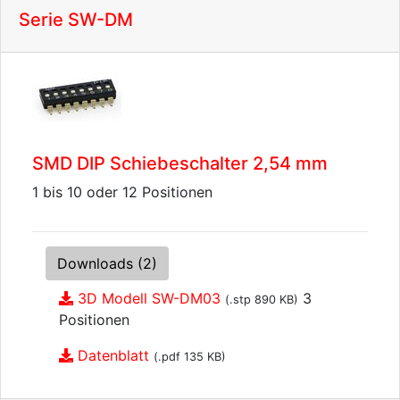
Serie SW-DM
SMD DIP Schiebeschalter 2,54 mm
1 bis 10 oder 12 Positionen
Downloads (2)
3D Modell SW-DM03
3
(.stp 890 KB)
Positionen
Datenblatt
(.pdf 135 KB)