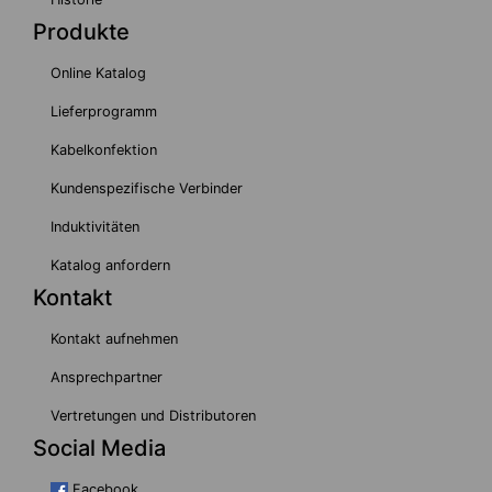
Produkte
Online Katalog
Lieferprogramm
Kabelkonfektion
Kundenspezifische Verbinder
Induktivitäten
Katalog anfordern
Kontakt
Kontakt aufnehmen
Ansprechpartner
Vertretungen und Distributoren
Social Media
Facebook