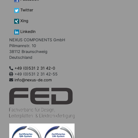
Twitter
Xing
LinkedIn
NEXUS COMPONENTS GmbH
Pillmannstr. 10
38112 Braunschweig
Deutschland
+49 (0)531 2 31 42-0
+49 (0)531 2 31 42-55
info@nexus-de.com