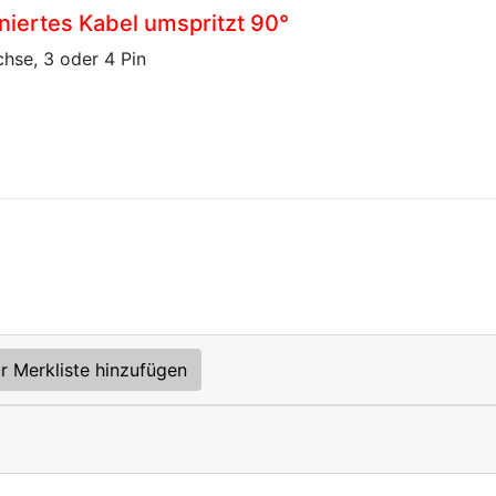
niertes Kabel umspritzt 90°
hse, 3 oder 4 Pin
r Merkliste hinzufügen