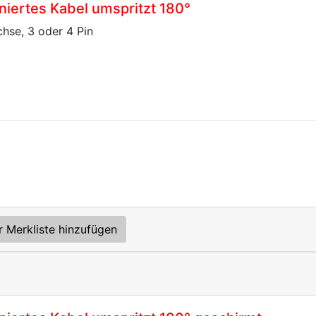
niertes Kabel umspritzt 180°
hse, 3 oder 4 Pin
r Merkliste hinzufügen