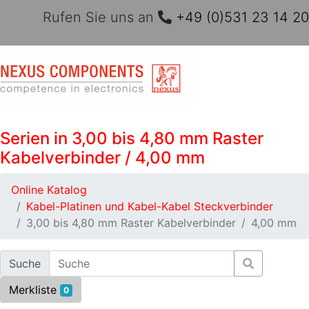
Rufen Sie uns an
+49 (0)531 23 14 20
Serien in 3,00 bis 4,80 mm Raster
Kabelverbinder / 4,00 mm
Online Katalog
Kabel-Platinen und Kabel-Kabel Steckverbinder
3,00 bis 4,80 mm Raster Kabelverbinder
4,00 mm
Suche
Merkliste
0