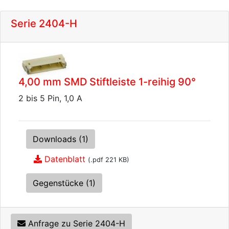
Serie 2404-H
4,00 mm SMD Stiftleiste 1-reihig 90°
2 bis 5 Pin, 1,0 A
Downloads (1)
Datenblatt
(.pdf 221 KB)
Gegenstücke (1)
Anfrage zu Serie 2404-H