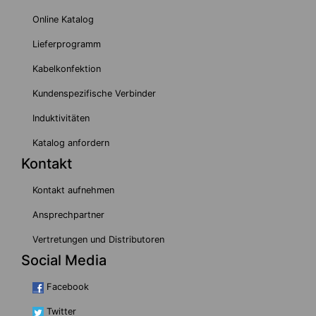
Online Katalog
Lieferprogramm
Kabelkonfektion
Kundenspezifische Verbinder
Induktivitäten
Katalog anfordern
Kontakt
Kontakt aufnehmen
Ansprechpartner
Vertretungen und Distributoren
Social Media
Facebook
Twitter