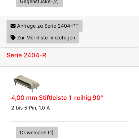
Gegenstücke (2)
Anfrage zu Serie 2404-PT
Zur Merkliste hinzufügen
Serie 2404-R
4,00 mm Stiftleiste 1-reihig 90°
2 bis 5 Pin, 1,0 A
Downloads (1)