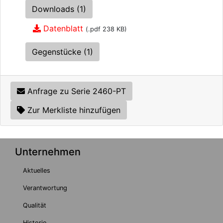
Downloads (1)
Datenblatt
(.pdf 238 KB)
Gegenstücke (1)
Anfrage zu Serie 2460-PT
Zur Merkliste hinzufügen
Unternehmen
Aktuelles
Verantwortung
Qualität
Historie