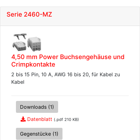
Serie 2460-MZ
4,50 mm Power Buchsengehäuse und
Crimpkontakte
2 bis 15 Pin, 10 A, AWG 16 bis 20, für Kabel zu
Kabel
Downloads (1)
Datenblatt
(.pdf 210 KB)
Gegenstücke (1)