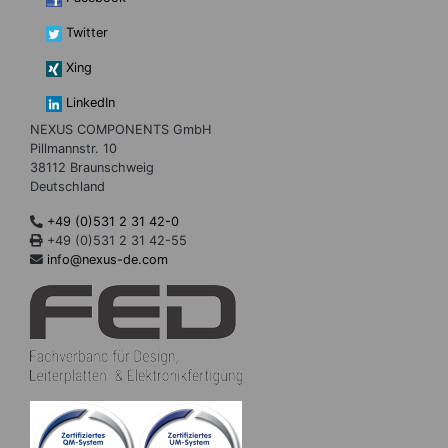
Twitter
Xing
LinkedIn
NEXUS COMPONENTS GmbH
Pillmannstr. 10
38112 Braunschweig
Deutschland
+49 (0)531 2 31 42-0
+49 (0)531 2 31 42-55
info@nexus-de.com