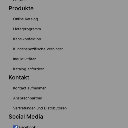
Produkte
Online Katalog
Lieferprogramm
Kabelkonfektion
Kundenspezifische Verbinder
Induktivitäten
Katalog anfordern
Kontakt
Kontakt aufnehmen
Ansprechpartner
Vertretungen und Distributoren
Social Media
Facebook