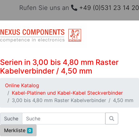
Rufen Sie uns an
+49 (0)531 23 14 20
Serien in 3,00 bis 4,80 mm Raster
Kabelverbinder / 4,50 mm
Online Katalog
Kabel-Platinen und Kabel-Kabel Steckverbinder
3,00 bis 4,80 mm Raster Kabelverbinder
4,50 mm
Suche
Merkliste
0