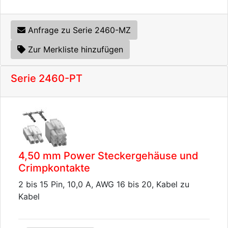
Anfrage zu Serie 2460-MZ
Zur Merkliste hinzufügen
Serie 2460-PT
4,50 mm Power Steckergehäuse und
Crimpkontakte
2 bis 15 Pin, 10,0 A, AWG 16 bis 20, Kabel zu
Kabel