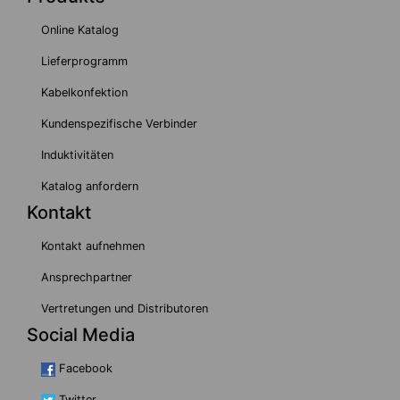
Online Katalog
Lieferprogramm
Kabelkonfektion
Kundenspezifische Verbinder
Induktivitäten
Katalog anfordern
Kontakt
Kontakt aufnehmen
Ansprechpartner
Vertretungen und Distributoren
Social Media
Facebook
Twitter