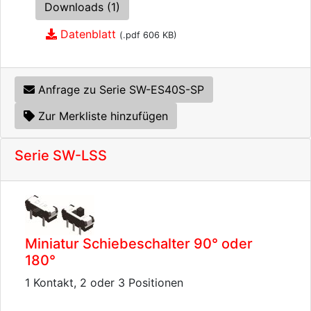
Downloads (1)
Datenblatt
(.pdf 606 KB)
Anfrage zu Serie SW-ES40S-SP
Zur Merkliste hinzufügen
Serie SW-LSS
Miniatur Schiebeschalter 90° oder
180°
1 Kontakt, 2 oder 3 Positionen