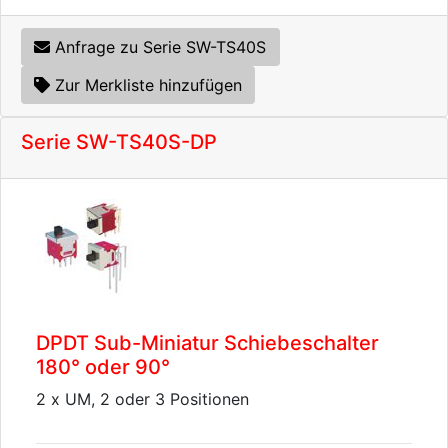
Anfrage zu Serie SW-TS40S
Zur Merkliste hinzufügen
Serie SW-TS40S-DP
DPDT Sub-Miniatur Schiebeschalter
180° oder 90°
2 x UM, 2 oder 3 Positionen