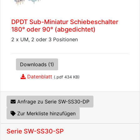
DPDT Sub-Miniatur Schiebeschalter
180° oder 90° (abgedichtet)
2 x UM, 2 oder 3 Positionen
Downloads (1)
Datenblatt
(.pdf 434 KB)
Anfrage zu Serie SW-SS30-DP
Zur Merkliste hinzufügen
Serie SW-SS30-SP