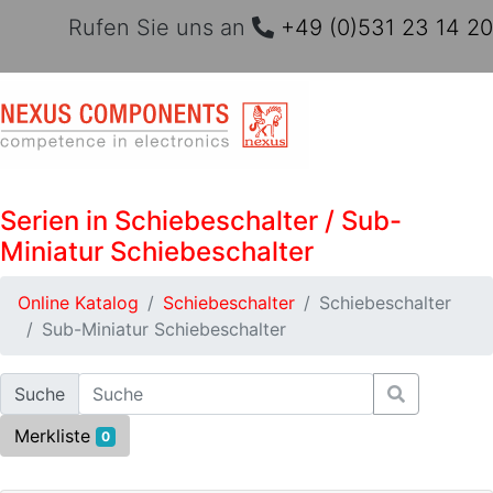
Rufen Sie uns an
+49 (0)531 23 14 20
Serien in Schiebeschalter / Sub-
Miniatur Schiebeschalter
Online Katalog
Schiebeschalter
Schiebeschalter
Sub-Miniatur Schiebeschalter
Suche
Merkliste
0