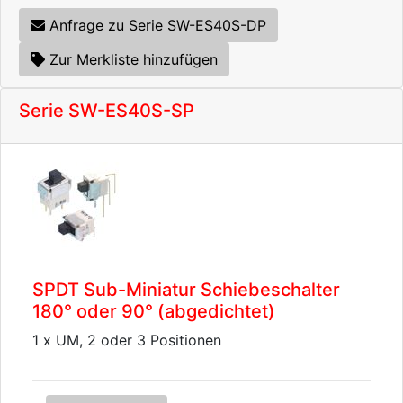
Anfrage zu Serie SW-ES40S-DP
Zur Merkliste hinzufügen
Serie SW-ES40S-SP
SPDT Sub-Miniatur Schiebeschalter
180° oder 90° (abgedichtet)
1 x UM, 2 oder 3 Positionen