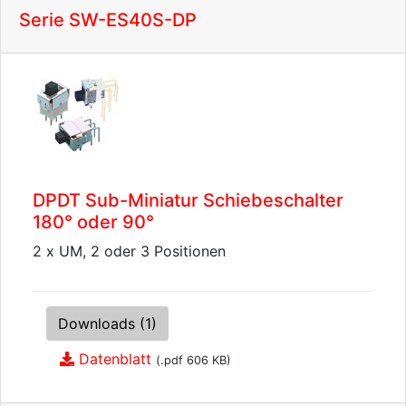
Serie SW-ES40S-DP
DPDT Sub-Miniatur Schiebeschalter
180° oder 90°
2 x UM, 2 oder 3 Positionen
Downloads (1)
Datenblatt
(.pdf 606 KB)