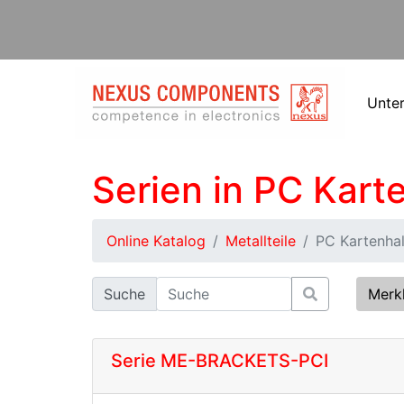
Unte
Serien in PC Karte
Online Katalog
Metallteile
PC Kartenhal
Suche
Merk
Serie ME-BRACKETS-PCI