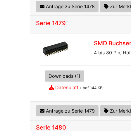
Anfrage zu Serie 1478
Zur Merkl
Serie 1479
SMD Buchsenl
4 bis 80 Pin, Hö
Downloads (1)
Datenblatt
(.pdf 144 KB)
Anfrage zu Serie 1479
Zur Merkl
Serie 1480