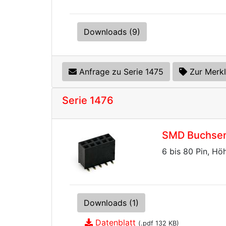
Downloads (9)
Anfrage zu Serie 1475
Zur Merkl
Serie 1476
SMD Buchsenl
6 bis 80 Pin, Hö
Downloads (1)
Datenblatt
(.pdf 132 KB)