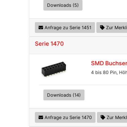
Downloads (5)
Anfrage zu Serie 1451
Zur Merkl
Serie 1470
SMD Buchsenl
4 bis 80 Pin, Hö
Downloads (14)
Anfrage zu Serie 1470
Zur Merkl