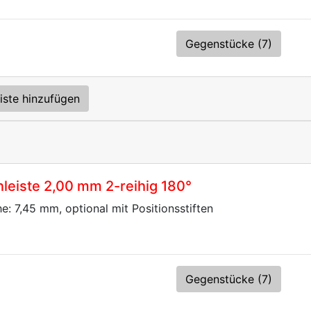
Gegenstücke (7)
iste hinzufügen
eiste 2,00 mm 2-reihig 180°
he: 7,45 mm, optional mit Positionsstiften
Gegenstücke (7)