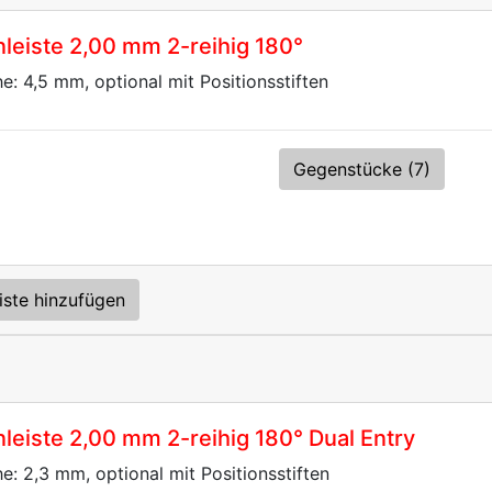
eiste 2,00 mm 2-reihig 180°
he: 4,5 mm, optional mit Positionsstiften
Gegenstücke (7)
iste hinzufügen
eiste 2,00 mm 2-reihig 180° Dual Entry
he: 2,3 mm, optional mit Positionsstiften