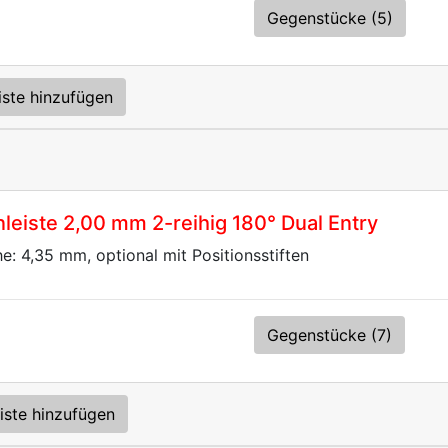
Gegenstücke (5)
iste hinzufügen
eiste 2,00 mm 2-reihig 180° Dual Entry
he: 4,35 mm, optional mit Positionsstiften
Gegenstücke (7)
iste hinzufügen