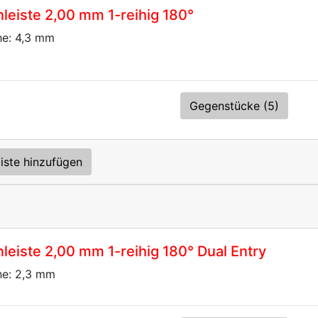
eiste 2,00 mm 1-reihig 180°
he: 4,3 mm
Gegenstücke (5)
iste hinzufügen
eiste 2,00 mm 1-reihig 180° Dual Entry
he: 2,3 mm