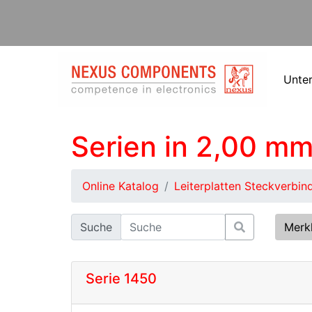
Unte
Serien in 2,00 mm
Online Katalog
Leiterplatten Steckverbin
Suche
Merk
Serie 1450