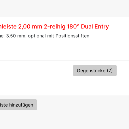
eiste 2,00 mm 2-reihig 180° Dual Entry
he: 3.50 mm, optional mit Positionsstiften
Gegenstücke (7)
iste hinzufügen