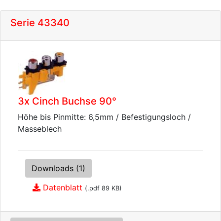
Serie 43340
3x Cinch Buchse 90°
Höhe bis Pinmitte: 6,5mm / Befestigungsloch /
Masseblech
Downloads (1)
Datenblatt
(.pdf 89 KB)