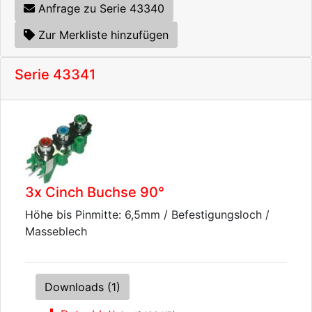
Anfrage zu Serie 43340
Zur Merkliste hinzufügen
Serie 43341
3x Cinch Buchse 90°
Höhe bis Pinmitte: 6,5mm / Befestigungsloch /
Masseblech
Downloads (1)