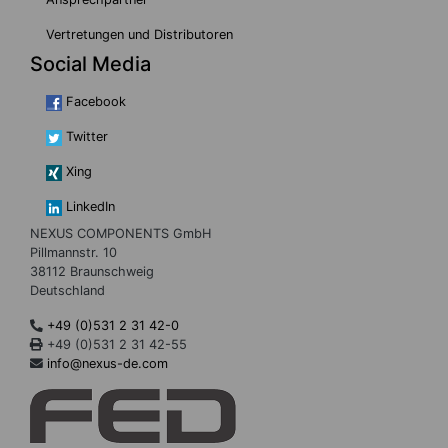
Vertretungen und Distributoren
Social Media
Facebook
Twitter
Xing
LinkedIn
NEXUS COMPONENTS GmbH
Pillmannstr. 10
38112 Braunschweig
Deutschland
+49 (0)531 2 31 42-0
+49 (0)531 2 31 42-55
info@nexus-de.com