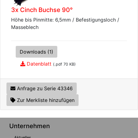
3x Cinch Buchse 90°
Höhe bis Pinmitte: 6,5mm / Befestigungsloch /
Masseblech
Downloads (1)
Datenblatt
(.pdf 70 KB)
Anfrage zu Serie 43346
Zur Merkliste hinzufügen
Unternehmen
Aktuelles