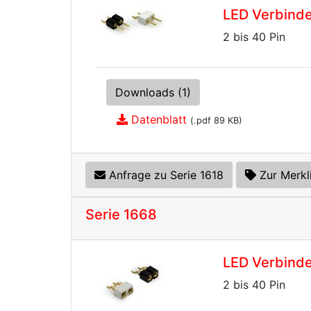
LED Verbinder
2 bis 40 Pin
Downloads (1)
Datenblatt
(.pdf 89 KB)
Anfrage zu Serie 1618
Zur Merkl
Serie 1668
LED Verbinde
2 bis 40 Pin