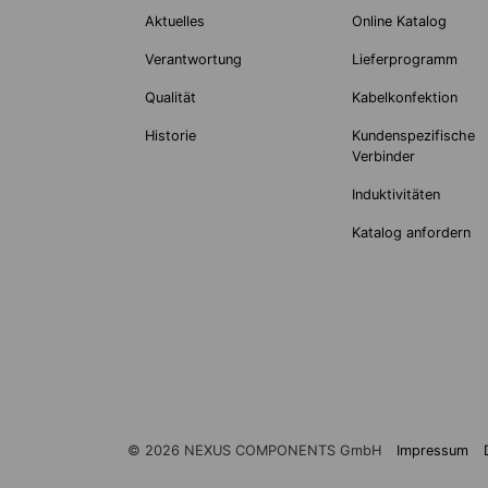
Aktuelles
Online Katalog
Verantwortung
Lieferprogramm
Qualität
Kabelkonfektion
Historie
Kundenspezifische
Verbinder
Induktivitäten
Katalog anfordern
© 2026 NEXUS COMPONENTS GmbH
Impressum