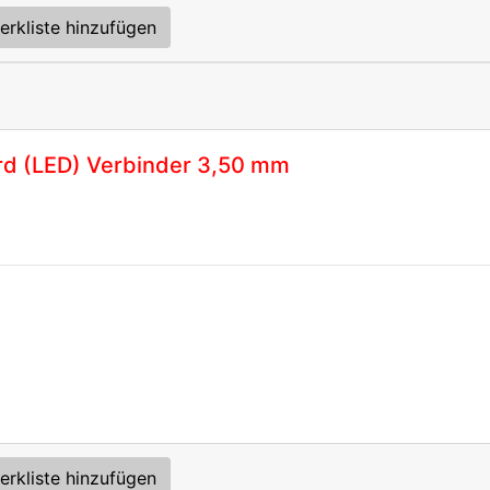
erkliste hinzufügen
rd (LED) Verbinder 3,50 mm
erkliste hinzufügen