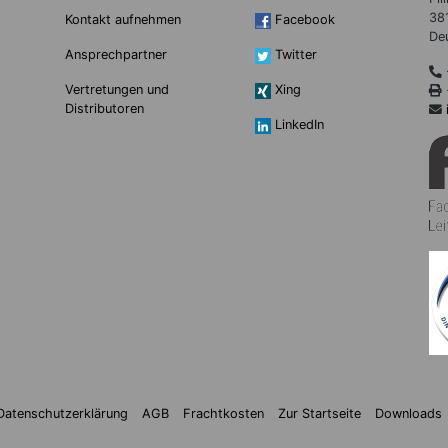
38
Kontakt aufnehmen
Facebook
De
Ansprechpartner
Twitter
Vertretungen und
Xing
Distributoren
LinkedIn
Datenschutzerklärung
AGB
Frachtkosten
Zur Startseite
Downloads