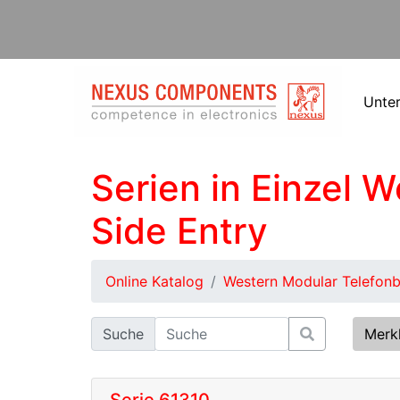
Unte
Serien in Einzel 
Side Entry
Online Katalog
Western Modular Telefon
Suche
Merk