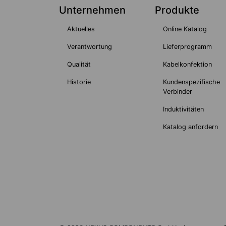
Unternehmen
Produkte
Aktuelles
Online Katalog
Verantwortung
Lieferprogramm
Qualität
Kabelkonfektion
Historie
Kundenspezifische
Verbinder
Induktivitäten
Katalog anfordern