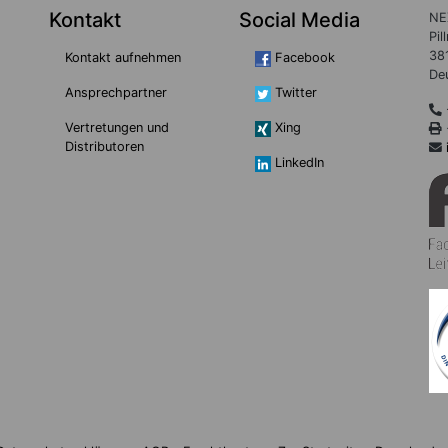
Kontakt
Social Media
NE
Pil
38
Kontakt aufnehmen
Facebook
De
Ansprechpartner
Twitter
Vertretungen und
Xing
Distributoren
LinkedIn