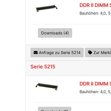
DDR II DIMM 
Bauhöhen: 4,0, 
Downloads (4)
Anfrage zu Serie 5214
Zur Merkl
Serie 5215
DDR II DIMM 
Bauhöhen: 4,0, 