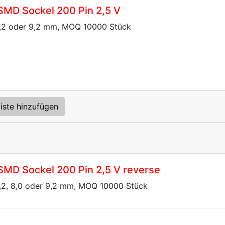
SMD Sockel 200 Pin 2,5 V
5,2 oder 9,2 mm, MOQ 10000 Stück
iste hinzufügen
SMD Sockel 200 Pin 2,5 V reverse
5,2, 8,0 oder 9,2 mm, MOQ 10000 Stück