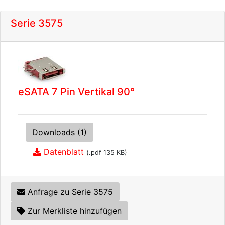
Serie 3575
eSATA 7 Pin Vertikal 90°
Downloads (1)
Datenblatt
(.pdf 135 KB)
Anfrage zu Serie 3575
Zur Merkliste hinzufügen