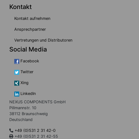
Kontakt
Kontakt aufnehmen
Ansprechpartner
Vertretungen und Distributoren
Social Media
Facebook
Twitter
Xing
LinkedIn
NEXUS COMPONENTS GmbH
Pillmannstr. 10
38112 Braunschweig
Deutschland
+49 (0)531 2 31 42-0
+49 (0)531 2 31 42-55