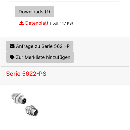
Downloads (1)
Datenblatt
(.pdf 147 KB)
Anfrage zu Serie 5621-P
Zur Merkliste hinzufügen
Serie 5622-PS