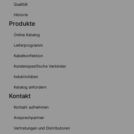
Qualität
Historie
Produkte
Online Katalog
Lieferprogramm
Kabelkonfektion
Kundenspezifische Verbinder
Induktivitäten
Katalog anfordern
Kontakt
Kontakt aufnehmen
Ansprechpartner
Vertretungen und Distributoren