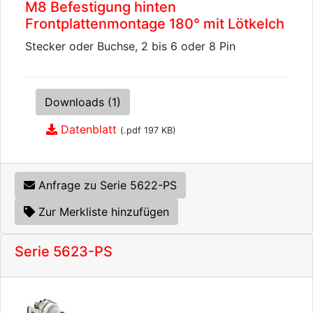
M8 Befestigung hinten
Frontplattenmontage 180° mit Lötkelch
Stecker oder Buchse, 2 bis 6 oder 8 Pin
Downloads (1)
Datenblatt
(.pdf 197 KB)
Anfrage zu Serie 5622-PS
Zur Merkliste hinzufügen
Serie 5623-PS