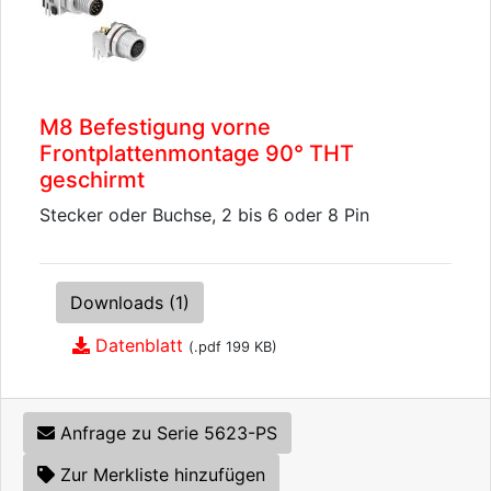
M8 Befestigung vorne
Frontplattenmontage 90° THT
geschirmt
Stecker oder Buchse, 2 bis 6 oder 8 Pin
Downloads (1)
Datenblatt
(.pdf 199 KB)
Anfrage zu Serie 5623-PS
Zur Merkliste hinzufügen