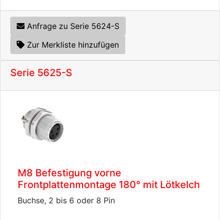
Anfrage zu Serie 5624-S
Zur Merkliste hinzufügen
Serie 5625-S
M8 Befestigung vorne
Frontplattenmontage 180° mit Lötkelch
Buchse, 2 bis 6 oder 8 Pin