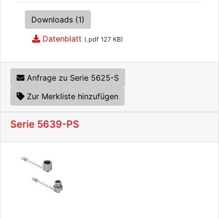
Downloads (1)
Datenblatt
(.pdf 127 KB)
Anfrage zu Serie 5625-S
Zur Merkliste hinzufügen
Serie 5639-PS