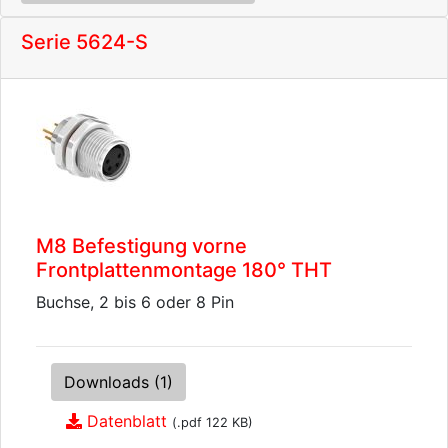
Serie 5624-S
M8 Befestigung vorne
Frontplattenmontage 180° THT
Buchse, 2 bis 6 oder 8 Pin
Downloads (1)
Datenblatt
(.pdf 122 KB)