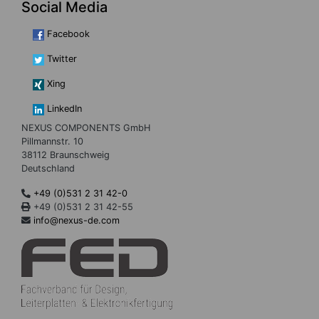
Social Media
Facebook
Twitter
Xing
LinkedIn
NEXUS COMPONENTS GmbH
Pillmannstr. 10
38112 Braunschweig
Deutschland
+49 (0)531 2 31 42-0
+49 (0)531 2 31 42-55
info@nexus-de.com