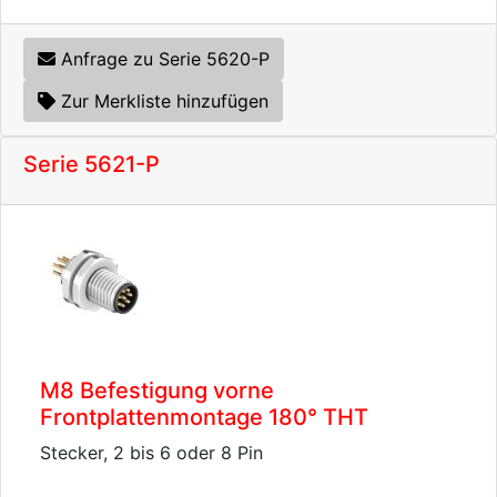
Anfrage zu Serie 5620-P
Zur Merkliste hinzufügen
Serie 5621-P
M8 Befestigung vorne
Frontplattenmontage 180° THT
Stecker, 2 bis 6 oder 8 Pin