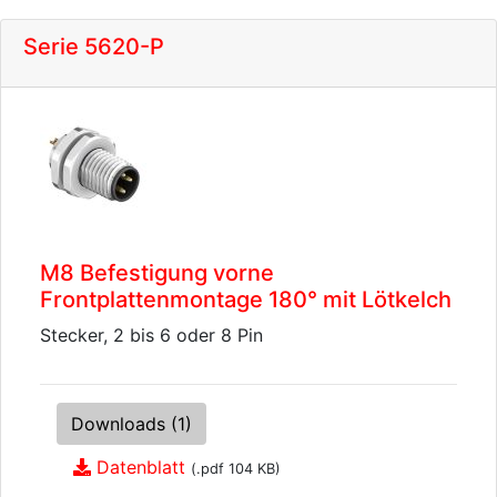
Serie 5620-P
M8 Befestigung vorne
Frontplattenmontage 180° mit Lötkelch
Stecker, 2 bis 6 oder 8 Pin
Downloads (1)
Datenblatt
(.pdf 104 KB)