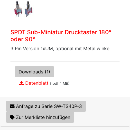
SPDT Sub-Miniatur Drucktaster 180°
oder 90°
3 Pin Version 1xUM, optional mit Metallwinkel
Downloads (1)
Datenblatt
(.pdf 1 MB)
Anfrage zu Serie SW-TS40P-3
Zur Merkliste hinzufügen