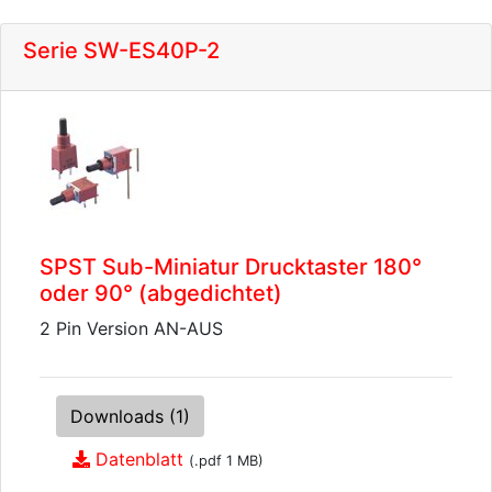
Serie SW-ES40P-2
SPST Sub-Miniatur Drucktaster 180°
oder 90° (abgedichtet)
2 Pin Version AN-AUS
Downloads (1)
Datenblatt
(.pdf 1 MB)