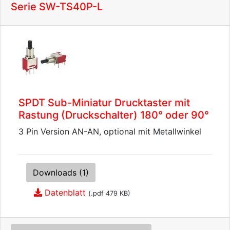
Serie SW-TS40P-L
SPDT Sub-Miniatur Drucktaster mit
Rastung (Druckschalter) 180° oder 90°
3 Pin Version AN-AN, optional mit Metallwinkel
Downloads (1)
Datenblatt
(.pdf 479 KB)