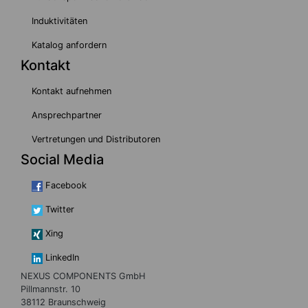
Induktivitäten
Katalog anfordern
Kontakt
Kontakt aufnehmen
Ansprechpartner
Vertretungen und Distributoren
Social Media
Facebook
Twitter
Xing
LinkedIn
NEXUS COMPONENTS GmbH
Pillmannstr. 10
38112 Braunschweig