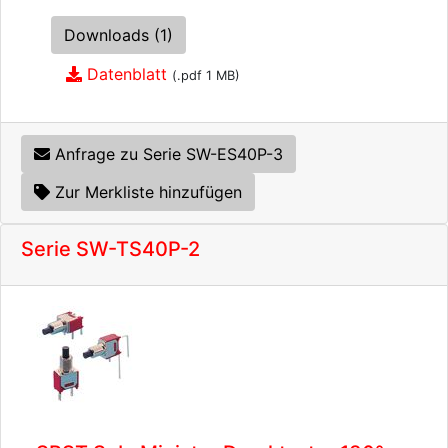
Downloads (1)
Datenblatt
(.pdf 1 MB)
Anfrage zu Serie SW-ES40P-3
Zur Merkliste hinzufügen
Serie SW-TS40P-2