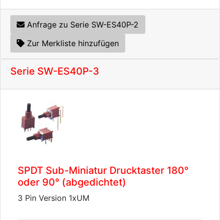
Anfrage zu Serie SW-ES40P-2
Zur Merkliste hinzufügen
Serie SW-ES40P-3
SPDT Sub-Miniatur Drucktaster 180°
oder 90° (abgedichtet)
3 Pin Version 1xUM