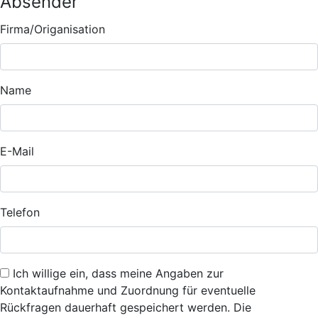
Absender
Firma/Origanisation
Name
E-Mail
Telefon
Ich willige ein, dass meine Angaben zur
Kontaktaufnahme und Zuordnung für eventuelle
Rückfragen dauerhaft gespeichert werden. Die