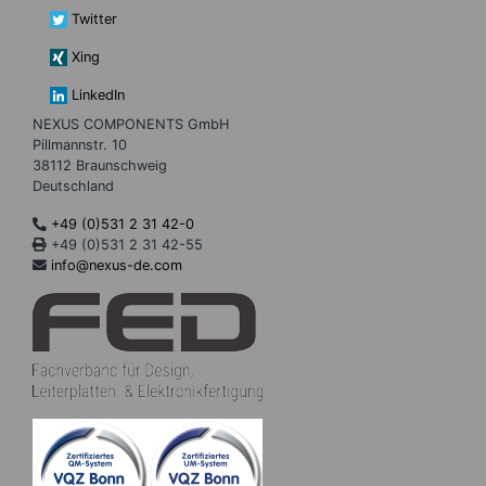
Twitter
Xing
LinkedIn
NEXUS COMPONENTS GmbH
Pillmannstr. 10
38112 Braunschweig
Deutschland
+49 (0)531 2 31 42-0
+49 (0)531 2 31 42-55
info@nexus-de.com