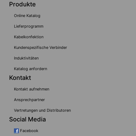
Produkte
Online Katalog
Lieferprogramm
Kabelkonfektion
Kundenspezifische Verbinder
Induktivitäten
Katalog anfordern
Kontakt
Kontakt aufnehmen
Ansprechpartner
Vertretungen und Distributoren
Social Media
Facebook