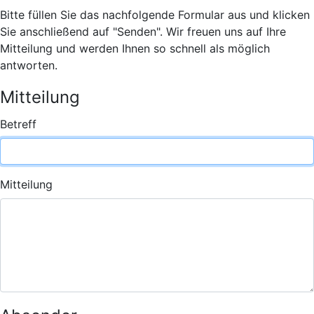
Bitte füllen Sie das nachfolgende Formular aus und klicken
Sie anschließend auf "Senden". Wir freuen uns auf Ihre
Mitteilung und werden Ihnen so schnell als möglich
antworten.
Mitteilung
Betreff
Mitteilung