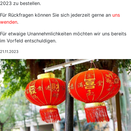
2023 zu bestellen.
Für Rückfragen können Sie sich jederzeit gerne an
uns
wenden
.
Für etwaige Unannehmlichkeiten möchten wir uns bereits
im Vorfeld entschuldigen.
21.11.2023